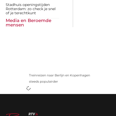
Stadhuis openingstijden
Rotterdam: zo check je snel
of je terechtkunt
Media en Beroemde
mensen
Treinreizen naar Berlijn en Kopenhagen
steeds populairder