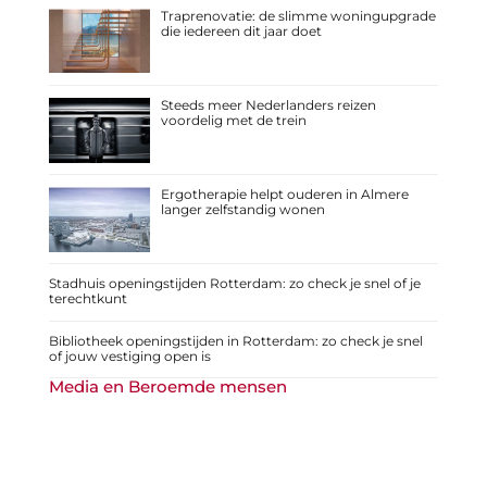
Traprenovatie: de slimme woningupgrade
die iedereen dit jaar doet
Steeds meer Nederlanders reizen
voordelig met de trein
Ergotherapie helpt ouderen in Almere
langer zelfstandig wonen
Stadhuis openingstijden Rotterdam: zo check je snel of je
terechtkunt
Bibliotheek openingstijden in Rotterdam: zo check je snel
of jouw vestiging open is
Media en Beroemde mensen