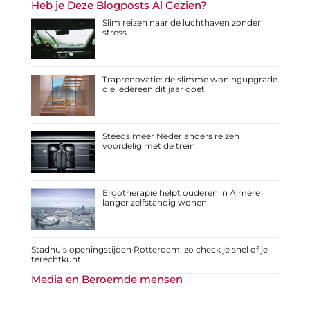
Heb je Deze Blogposts Al Gezien?
Slim reizen naar de luchthaven zonder
stress
Traprenovatie: de slimme woningupgrade
die iedereen dit jaar doet
Steeds meer Nederlanders reizen
voordelig met de trein
Ergotherapie helpt ouderen in Almere
langer zelfstandig wonen
Stadhuis openingstijden Rotterdam: zo check je snel of je
terechtkunt
Media en Beroemde mensen