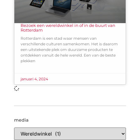
Bezoek een wereldwinkel in of in de buurt van
Rotterdam
Rotterdam is een stad waar mensen van
verschillende culturen samenkomen. Het is daarom
een uitstekende plek om duurzame producten te
ontdekken vanuit de hele wereld. Een van de beste
plekken
januari 4, 2024
media