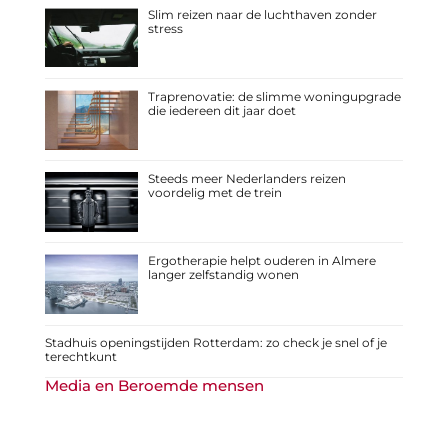
Slim reizen naar de luchthaven zonder
stress
Traprenovatie: de slimme woningupgrade
die iedereen dit jaar doet
Steeds meer Nederlanders reizen
voordelig met de trein
Ergotherapie helpt ouderen in Almere
langer zelfstandig wonen
Stadhuis openingstijden Rotterdam: zo check je snel of je
terechtkunt
Media en Beroemde mensen