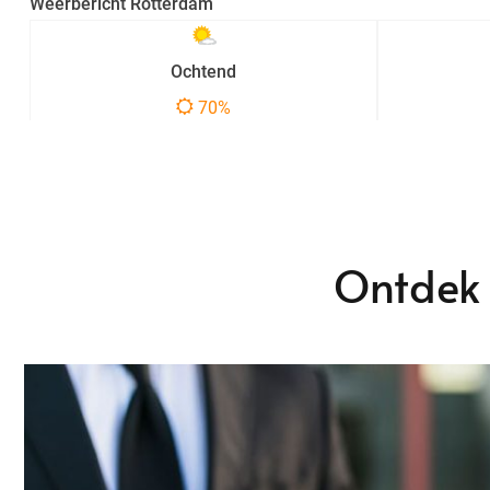
Ontdek 