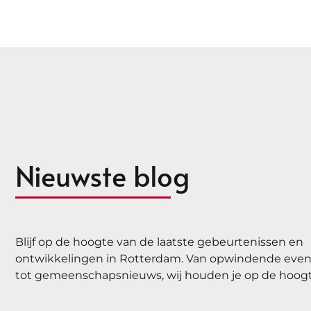
Nieuwste blog
Blijf op de hoogte van de laatste gebeurtenissen en
ontwikkelingen in Rotterdam. Van opwindende ev
tot gemeenschapsnieuws, wij houden je op de hoogt