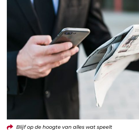
Blijf op de hoogte van alles wat speelt